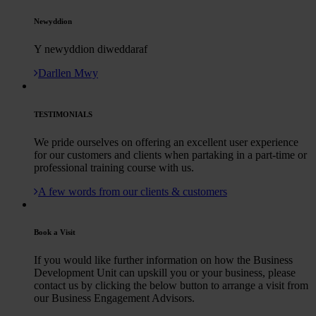
Newyddion
Y newyddion diweddaraf
Darllen Mwy
TESTIMONIALS
We pride ourselves on offering an excellent user experience
for our customers and clients when partaking in a part-time or
professional training course with us.
A few words from our clients & customers
Book a Visit
If you would like further information on how the Business
Development Unit can upskill you or your business, please
contact us by clicking the below button to arrange a visit from
our Business Engagement Advisors.