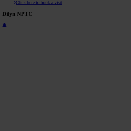
Click here to book a visit
Dilyn NPTC