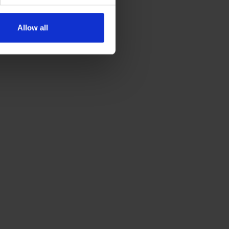
Allow all