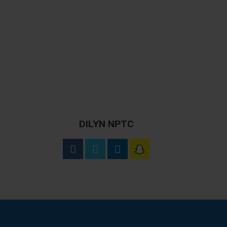
DILYN NPTC