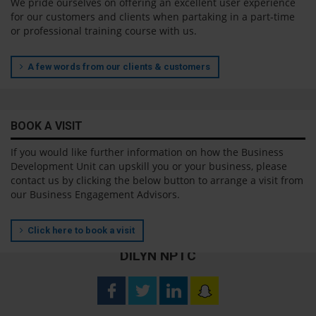
We pride ourselves on offering an excellent user experience
for our customers and clients when partaking in a part-time
or professional training course with us.
A few words from our clients & customers
BOOK A VISIT
If you would like further information on how the Business
Development Unit can upskill you or your business, please
contact us by clicking the below button to arrange a visit from
our Business Engagement Advisors.
Click here to book a visit
DILYN NPTC