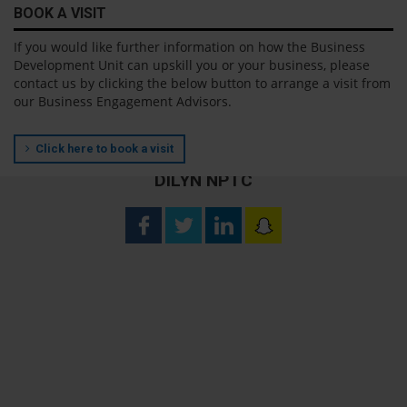
BOOK A VISIT
If you would like further information on how the Business
Development Unit can upskill you or your business, please
contact us by clicking the below button to arrange a visit from
our Business Engagement Advisors.
Click here to book a visit
DILYN NPTC