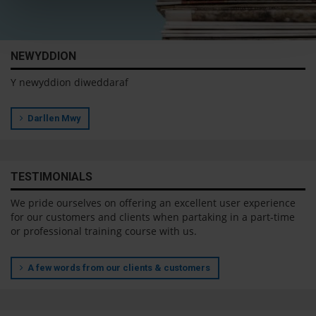
NEWYDDION
Y newyddion diweddaraf
Darllen Mwy
TESTIMONIALS
We pride ourselves on offering an excellent user experience
for our customers and clients when partaking in a part-time
or professional training course with us.
A few words from our clients & customers